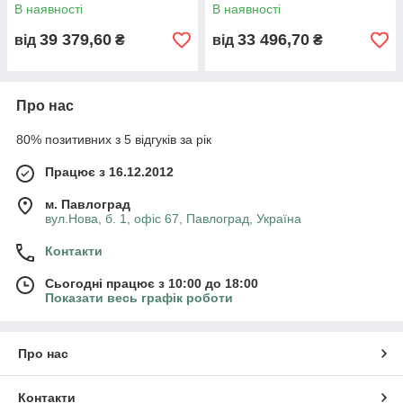
В наявності
В наявності
39 379,60
33 496,70
від
₴
від
₴
Про нас
80% позитивних з 5 відгуків за рік
Працює з 16.12.2012
м. Павлоград
вул.Нова, б. 1, офіс 67, Павлоград, Україна
Контакти
Сьогодні працює з 10:00 до 18:00
Показати весь графік роботи
Про нас
Контакти