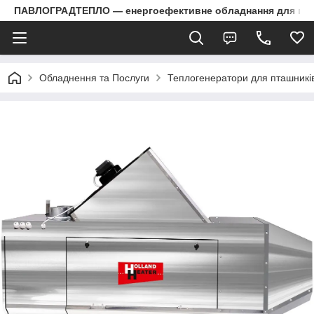
ПАВЛОГРАДТЕПЛО — енергоефективне обладнання для пром
Обладнення та Послуги
Теплогенератори для пташників