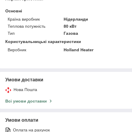
Основні
Країна виробник
Нідерланди
Теплова потужність
80 кВт
Тип
Газова
Користувальницькі характеристики
Виробник
Holland Heater
Умови доставки
Нова Пошта
Всі умови доставки
Умови оплати
Оплата на рахунок