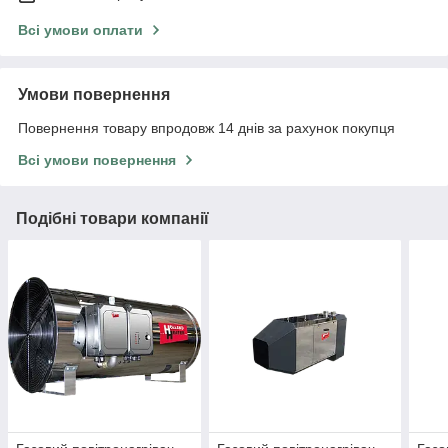
Всі умови оплати
Умови повернення
Повернення товару впродовж 14 днів за рахунок покупця
Всі умови повернення
Подібні товари компанії