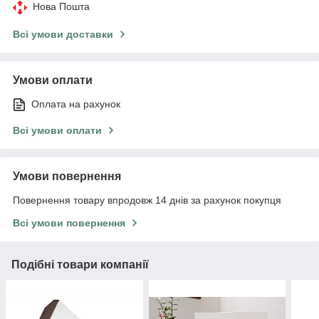
Нова Пошта
Всі умови доставки
Умови оплати
Оплата на рахунок
Всі умови оплати
Умови повернення
Повернення товару впродовж 14 днів за рахунок покупця
Всі умови повернення
Подібні товари компанії