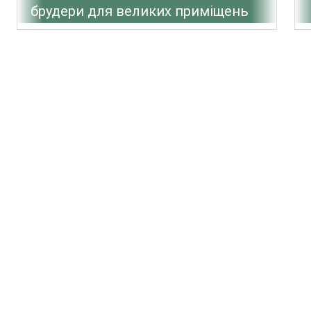
брудери для великих приміщень