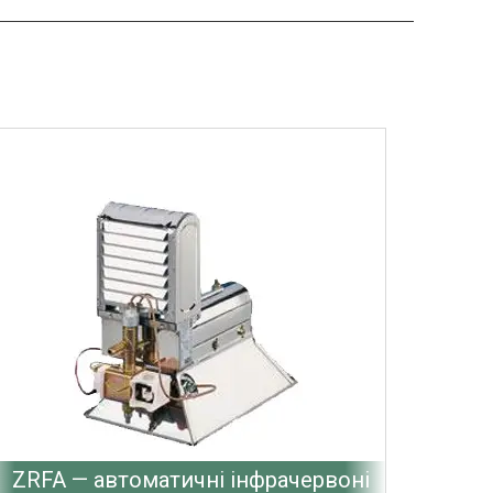
ZRFA — автоматичні інфрачервоні