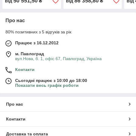
50 551,50
86 358,80
від
₴
від
₴
від
Про нас
80% позитивних з 5 відгуків за рік
Працює з 16.12.2012
м. Павлоград
вул.Нова, б. 1, офіс 67, Павлоград, Україна
Контакти
Сьогодні працює з 10:00 до 18:00
Показати весь графік роботи
Про нас
Контакти
Доставка та оплата