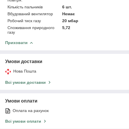
Кількість пальників
6 шт.
Вбудований вентилятор
Немає
Робочий тиск газу
20 мбар
Споживання природного
5,72
газу
Приховати
Умови доставки
Нова Пошта
Всі умови доставки
Умови оплати
Оплата на рахунок
Всі умови оплати