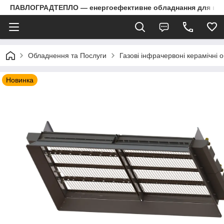
ПАВЛОГРАДТЕПЛО — енергоефективне обладнання для пром
Обладнення та Послуги
Газові інфрачервоні керамічні об
Новинка